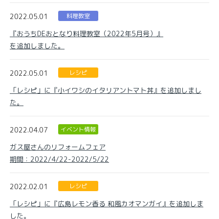
2022.05.01
料理教室
『おうちDEおとなり料理教室（2022年5月号）』
を追加しました。
2022.05.01
レシピ
「レシピ」に『小イワシのイタリアントマト丼』を追加しまし
た。
2022.04.07
イベント情報
ガス屋さんのリフォームフェア
期間：2022/4/22-2022/5/22
2022.02.01
レシピ
「レシピ」に『広島レモン香る 和風カオマンガイ』を追加しま
した。