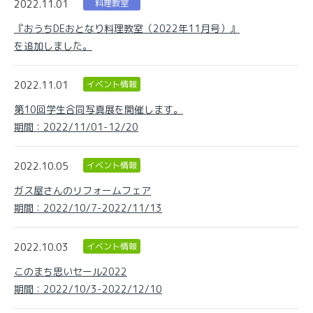
2022.11.01
料理教室
『おうちDEおとなり料理教室（2022年11月号）』
を追加しました。
2022.11.01
イベント情報
第10回学生合同写真展を開催します。
期間：2022/11/01-12/20
2022.10.05
イベント情報
ガス屋さんのリフォームフェア
期間：2022/10/7-2022/11/13
2022.10.03
イベント情報
このまち思いセール2022
期間：2022/10/3-2022/12/10