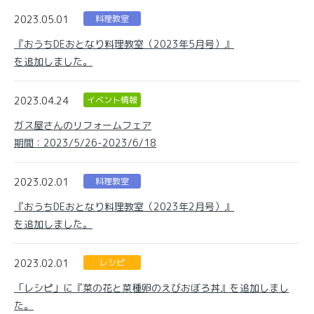
2023.05.01
料理教室
『おうちDEおとなり料理教室（2023年5月号）』
を追加しました。
2023.04.24
イベント情報
ガス屋さんのリフォームフェア
期間：2023/5/26-2023/6/18
2023.02.01
料理教室
『おうちDEおとなり料理教室（2023年2月号）』
を追加しました。
2023.02.01
レシピ
「レシピ」に『菜の花と菜種卵のえびおぼろ丼』を追加しまし
た。