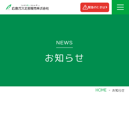
緊急のときは
NEWS
お知らせ
HOME
お知らせ