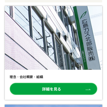
理念・会社概要・組織
詳細を見る