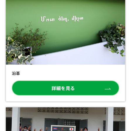
沿革
詳細を見る