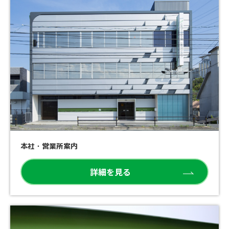
本社・営業所案内
詳細を見る