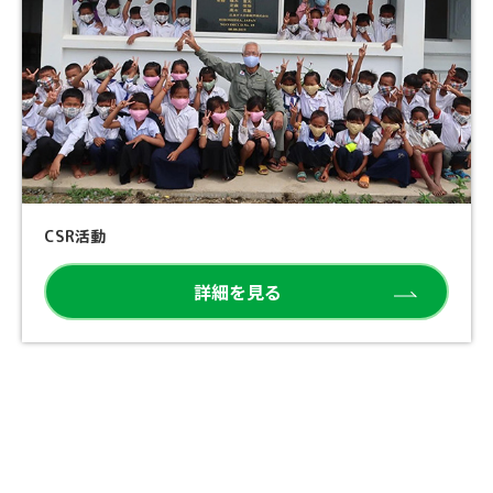
CSR活動
詳細を見る