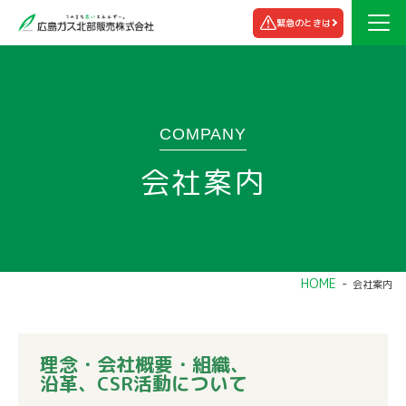
緊急のときは
COMPANY
会社案内
HOME
会社案内
理念・会社概要・組織、
沿革、CSR活動について