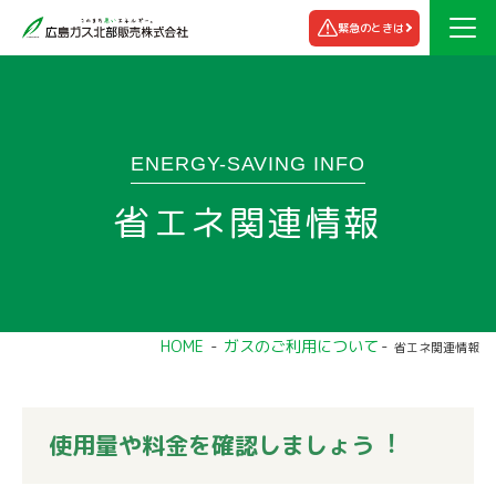
緊急のときは
ENERGY-SAVING INFO
省エネ関連情報
HOME
ガスのご利用について
省エネ関連情報
使用量や料金を確認しましょう︕