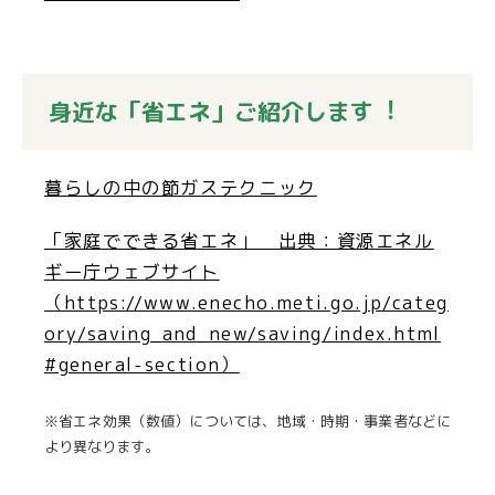
身近な「省エネ」ご紹介します︕
暮らしの中の節ガステクニック
「家庭でできる省エネ」 出典：資源エネル
ギー庁ウェブサイト
（https://www.enecho.meti.go.jp/categ
ory/saving_and_new/saving/index.html
#general-section）
※省エネ効果（数値）については、地域・時期・事業者などに
より異なります。