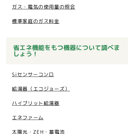
ガス・電気の使用量の照会
標準家庭のガス料金
省エネ機能をもつ機器について調べま
しょう！
Siセンサーコンロ
給湯器（エコジョーズ）
ハイブリット給湯器
エネファーム
太陽光・ZEH・蓄電池