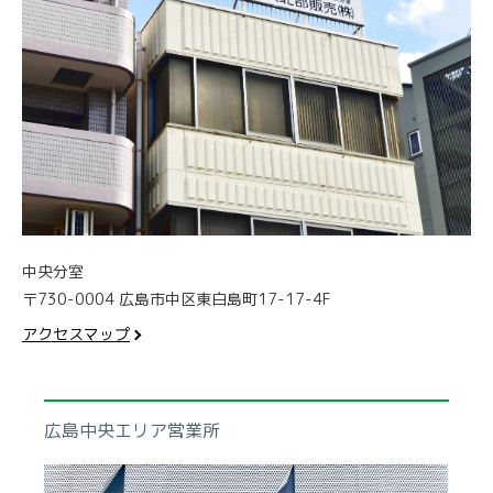
中央分室
〒730-0004 広島市中区東白島町17-17-4F
アクセスマップ
広島中央エリア営業所