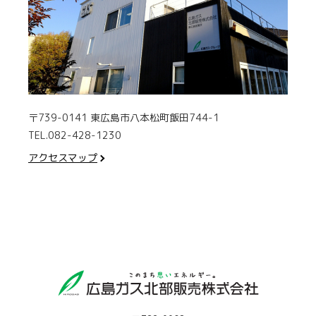
〒739-0141 東広島市八本松町飯田744-1
TEL.082-428-1230
アクセスマップ