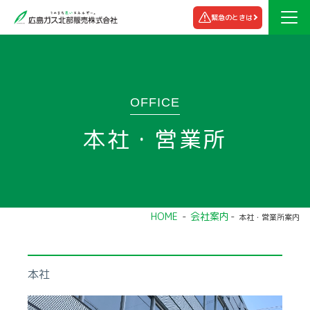
緊急のときは
OFFICE
本社・営業所
HOME
会社案内
本社・営業所案内
本社