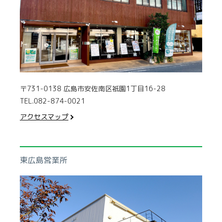
〒731-0138 広島市安佐南区祇園1丁目16-28
TEL.082-874-0021
アクセスマップ
東広島営業所