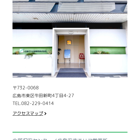
〒732-0068
広島市東区牛田新町4丁目4-27
TEL.082-229-0414
アクセスマップ