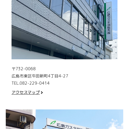
〒732-0068
広島市東区牛田新町4丁目4-27
TEL.082-229-0414
アクセスマップ