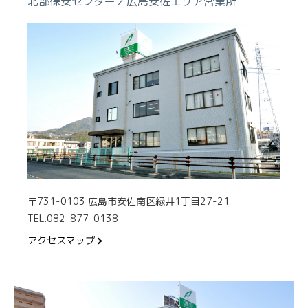
北部保安センター／広島安佐エリア営業所
〒731-0103 広島市安佐南区緑井1丁目27-21
TEL.082-877-0138
アクセスマップ