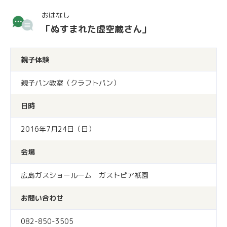
おはなし
「ぬすまれた虚空蔵さん」
親子体験
親子パン教室（クラフトパン）
日時
2016年7月24日（日）
会場
広島ガスショールーム ガストピア祇園
お問い合わせ
082-850-3505