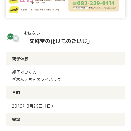
おはなし
「文殊堂の化けものたいじ」
親子体験
親子でつくる
ぎおんえもんのマイバッグ
日時
2019年8月25日（日）
会場