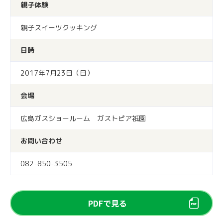
親子体験
親子スイーツクッキング
日時
2017年7月23日（日）
会場
広島ガスショールーム ガストピア祇園
お問い合わせ
082-850-3505
PDFで見る