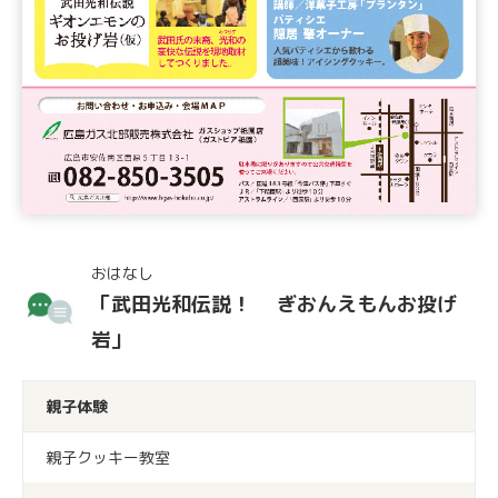
おはなし
「武田光和伝説！ ぎおんえもんお投げ
岩」
親子体験
親子クッキー教室