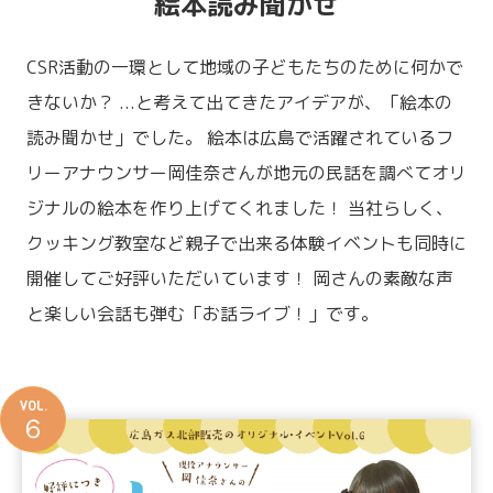
絵本読み聞かせ
CSR活動の一環として地域の子どもたちのために何かで
きないか？
...と考えて出てきたアイデアが、「絵本の
読み聞かせ」でした。
絵本は広島で活躍されているフ
リーアナウンサー岡佳奈さんが地元の民話を調べてオリ
ジナルの絵本を作り上げてくれました！
当社らしく、
クッキング教室など親子で出来る体験イベントも同時に
開催してご好評いただいています！
岡さんの素敵な声
と楽しい会話も弾む「お話ライブ！」です。
VOL.
６