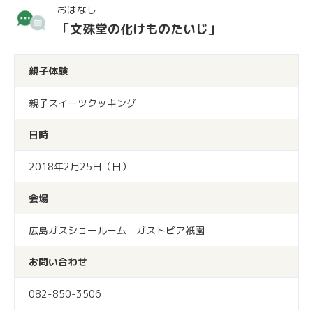
おはなし
「文殊堂の化けものたいじ」
親子体験
親子スイーツクッキング
日時
2018年2月25日（日）
会場
広島ガスショールーム ガストピア祇園
お問い合わせ
082-850-3506