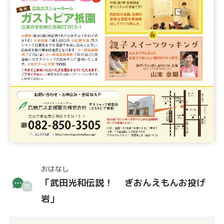
おはなし
「武田光和伝説！ ぎおんえもんお投げ
岩」