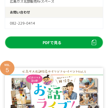
広島ガス北部販売Reスペース
お問い合わせ
082-229-0414
PDFで見る
VOL.
５