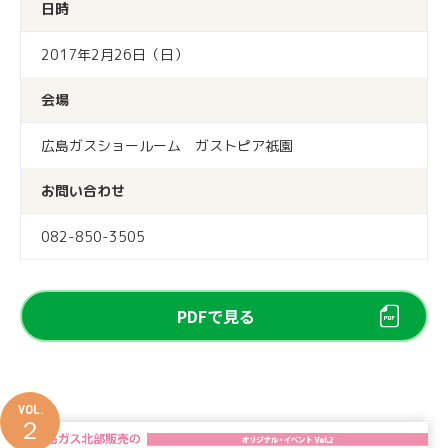
日時
2017年2月26日（日）
会場
広島ガスショールーム ガストピア祇園
お問い合わせ
082-850-3505
PDFで見る
VOL.
２