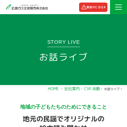
緊急のときは
STORY LIVE
お話ライブ
HOME
会社案内
CSR 活動
お話ライブ！
地域の子どもたちのためにできること
地元の民謡でオリジナルの